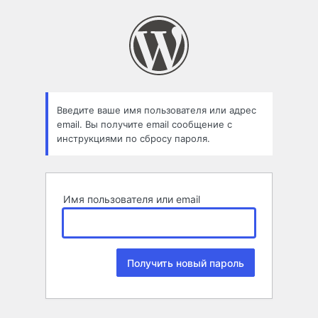
Забыли
пароль
Введите ваше имя пользователя или адрес
email. Вы получите email сообщение с
инструкциями по сбросу пароля.
Имя пользователя или email