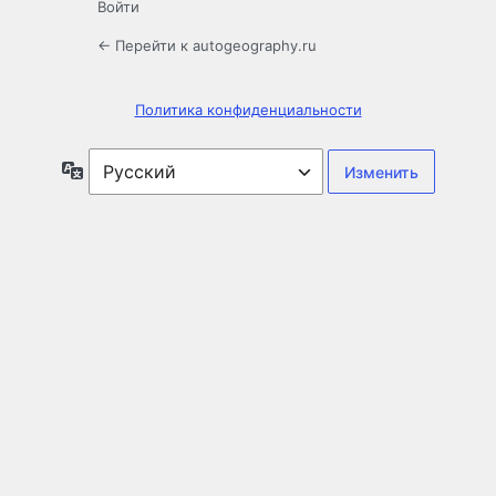
Войти
← Перейти к autogeography.ru
Политика конфиденциальности
Язык