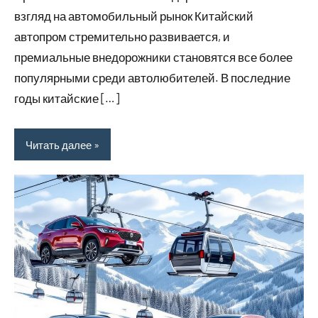
взгляд на автомобильный рынок Китайский
автопром стремительно развивается, и
премиальные внедорожники становятся все более
популярными среди автолюбителей. В последние
годы китайские […]
Читать далее