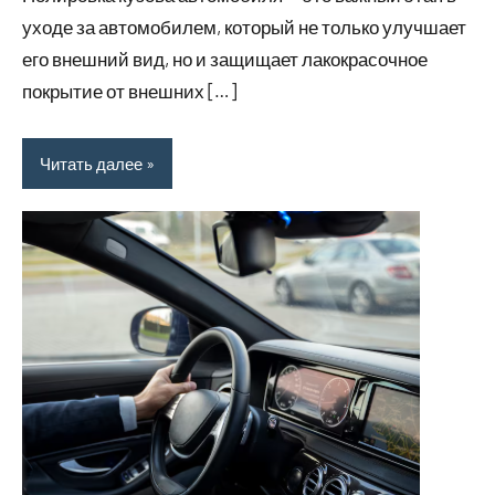
уходе за автомобилем, который не только улучшает
его внешний вид, но и защищает лакокрасочное
покрытие от внешних […]
Читать далее