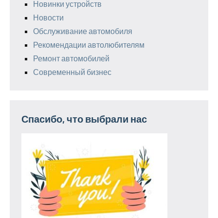
Новинки устройств
Новости
Обслуживание автомобиля
Рекомендации автолюбителям
Ремонт автомобилей
Современный бизнес
Спасибо, что выбрали нас