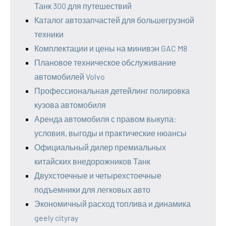
Танк 300 для путешествий
Каталог автозапчастей для большегрузной
техники
Комплектации и цены на минивэн GAC M8
Плановое техническое обслуживание
автомобилей Volvo
Профессиональная детейлинг полировка
кузова автомобиля
Аренда автомобиля с правом выкупа:
условия, выгоды и практические нюансы
Официальный дилер премиальных
китайских внедорожников Танк
Двухстоечные и четырехстоечные
подъемники для легковых авто
Экономичный расход топлива и динамика
geely cityray