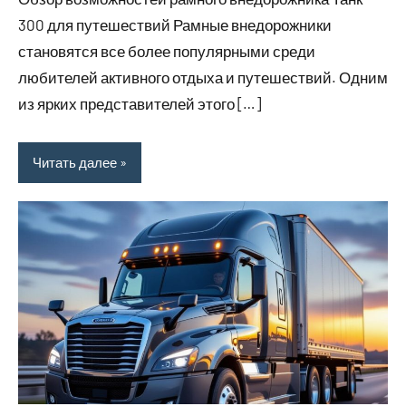
300 для путешествий Рамные внедорожники
становятся все более популярными среди
любителей активного отдыха и путешествий. Одним
из ярких представителей этого […]
Читать далее