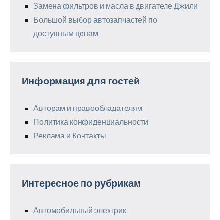
Замена фильтров и масла в двигателе Джили
Большой выбор автозапчастей по
доступным ценам
Информация для гостей
Авторам и правообладателям
Политика конфиденциальности
Реклама и Контакты
Интересное по рубрикам
Автомобильный электрик