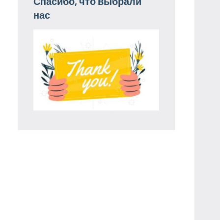
Спасибо, что выбрали
нас