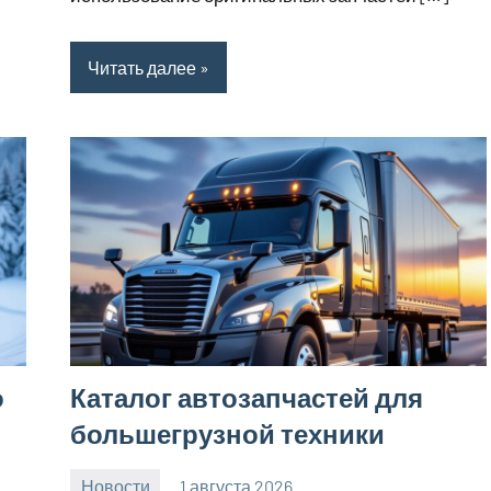
Читать далее
о
Каталог автозапчастей для
большегрузной техники
Новости
1 августа 2026