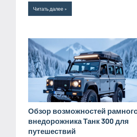
Читать далее
Обзор возможностей рамног
внедорожника Танк 300 для
путешествий