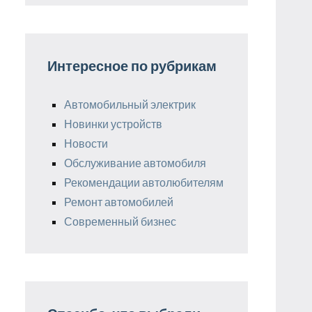
Интересное по рубрикам
Автомобильный электрик
Новинки устройств
Новости
Обслуживание автомобиля
Рекомендации автолюбителям
Ремонт автомобилей
Современный бизнес