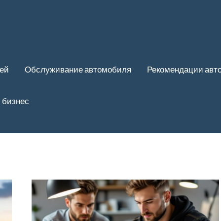
ей
Обслуживание автомобиля
Рекомендации авт
 бизнес