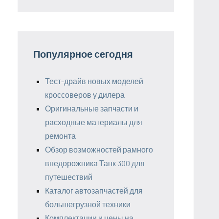
Популярное сегодня
Тест-драйв новых моделей
кроссоверов у дилера
Оригинальные запчасти и
расходные материалы для
ремонта
Обзор возможностей рамного
внедорожника Танк 300 для
путешествий
Каталог автозапчастей для
большегрузной техники
Комплектации и цены на