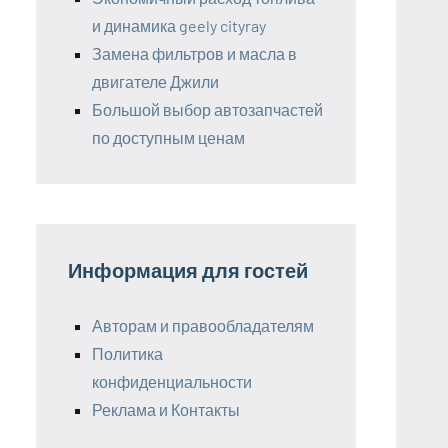
и динамика geely cityray
Замена фильтров и масла в
двигателе Джили
Большой выбор автозапчастей
по доступным ценам
Информация для гостей
Авторам и правообладателям
Политика
конфиденциальности
Реклама и Контакты