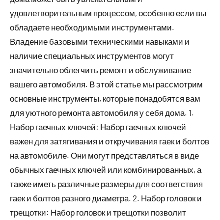
удовлетворительным процессом, особенно если вы
обладаете необходимыми инструментами.
Владение базовыми техническими навыками и
наличие специальных инструментов могут
значительно облегчить ремонт и обслуживание
вашего автомобиля. В этой статье мы рассмотрим
основные инструменты, которые понадобятся вам
для уютного ремонта автомобиля у себя дома. 1.
Набор гаечных ключей: Набор гаечных ключей
важен для затягивания и откручивания гаек и болтов
на автомобиле. Они могут представляться в виде
обычных гаечных ключей или комбинированных, а
также иметь различные размеры для соответствия
гаек и болтов разного диаметра. 2. Набор головок и
трещотки: Набор головок и трещотки позволит