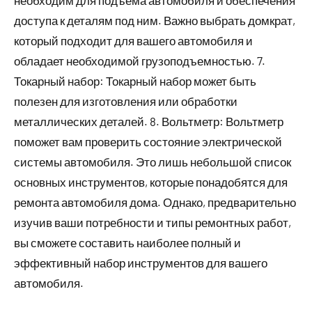
доступа к деталям под ним. Важно выбрать домкрат,
который подходит для вашего автомобиля и
обладает необходимой грузоподъемностью. 7.
Токарный набор: Токарный набор может быть
полезен для изготовления или обработки
металлических деталей. 8. Вольтметр: Вольтметр
поможет вам проверить состояние электрической
системы автомобиля. Это лишь небольшой список
основных инструментов, которые понадобятся для
ремонта автомобиля дома. Однако, предварительно
изучив ваши потребности и типы ремонтных работ,
вы сможете составить наиболее полный и
эффективный набор инструментов для вашего
автомобиля.