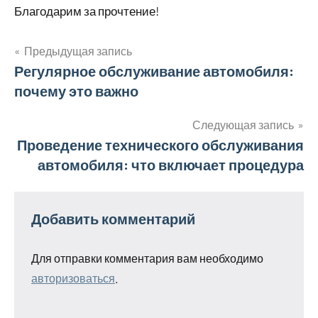
Благодарим за прочтение!
Предыдущая запись
Навигация
Регулярное обслуживание автомобиля:
почему это важно
по
записям
Следующая запись
Проведение технического обслуживания
автомобиля: что включает процедура
Добавить комментарий
Для отправки комментария вам необходимо
авторизоваться
.