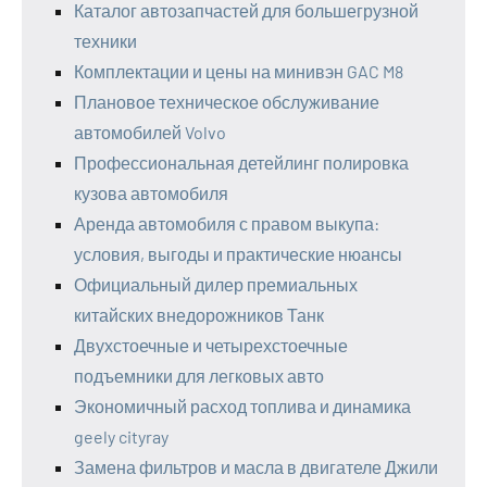
Каталог автозапчастей для большегрузной
техники
Комплектации и цены на минивэн GAC M8
Плановое техническое обслуживание
автомобилей Volvo
Профессиональная детейлинг полировка
кузова автомобиля
Аренда автомобиля с правом выкупа:
условия, выгоды и практические нюансы
Официальный дилер премиальных
китайских внедорожников Танк
Двухстоечные и четырехстоечные
подъемники для легковых авто
Экономичный расход топлива и динамика
geely cityray
Замена фильтров и масла в двигателе Джили