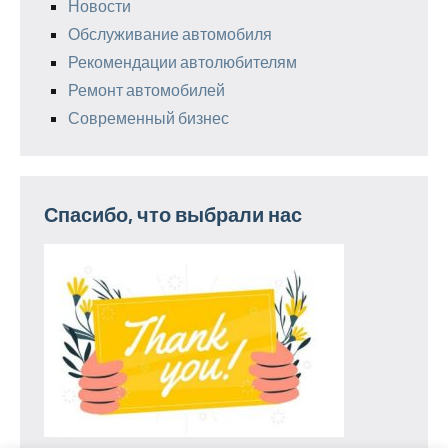
Новости
Обслуживание автомобиля
Рекомендации автолюбителям
Ремонт автомобилей
Современный бизнес
Спасибо, что выбрали нас