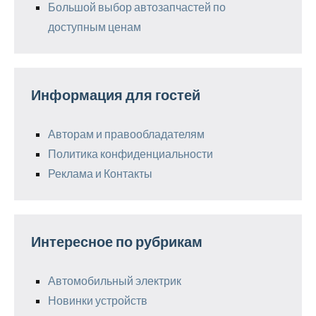
Большой выбор автозапчастей по
доступным ценам
Информация для гостей
Авторам и правообладателям
Политика конфиденциальности
Реклама и Контакты
Интересное по рубрикам
Автомобильный электрик
Новинки устройств