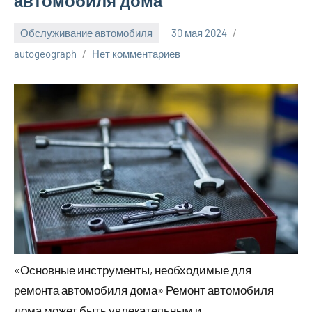
автомобиля дома
Обслуживание автомобиля
30 мая 2024
autogeograph
Нет комментариев
«Основные инструменты, необходимые для
ремонта автомобиля дома» Ремонт автомобиля
дома может быть увлекательным и