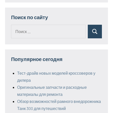
Поиск по сайту
Поиск
Поиск
для:
Популярное сегодня
Тест-драйв новых моделей кроссоверов у
дилера
Оригинальные запчасти и расходные
материалы для ремонта
Обзор возможностей рамного внедорожника
Танк 300 для путешествий