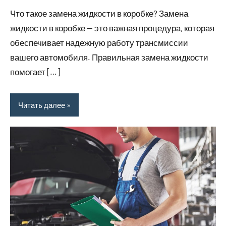
комментариев
Что такое замена жидкости в коробке? Замена
жидкости в коробке — это важная процедура, которая
обеспечивает надежную работу трансмиссии
вашего автомобиля. Правильная замена жидкости
помогает […]
Читать далее