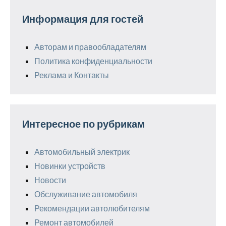
Информация для гостей
Авторам и правообладателям
Политика конфиденциальности
Реклама и Контакты
Интересное по рубрикам
Автомобильный электрик
Новинки устройств
Новости
Обслуживание автомобиля
Рекомендации автолюбителям
Ремонт автомобилей