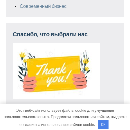
Современный бизнес
Спасибо, что выбрали нас
Этот веб-сайт использует файлы cookie для улучшения
пользовательского опыта. Продолжая пользоваться сайтом, вы даете
Тема WordPress: Occasio от ThemeZee.
согласие на использование файлов cookie.
OK