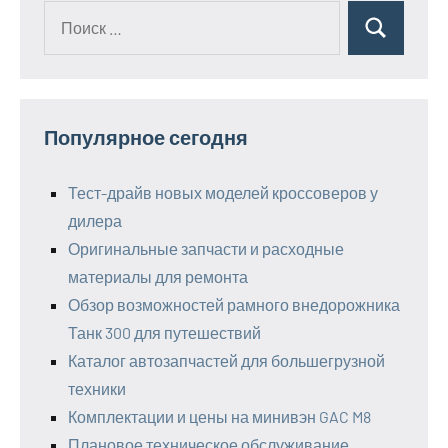
Поиск
Поиск
для:
Популярное сегодня
Тест-драйв новых моделей кроссоверов у
дилера
Оригинальные запчасти и расходные
материалы для ремонта
Обзор возможностей рамного внедорожника
Танк 300 для путешествий
Каталог автозапчастей для большегрузной
техники
Комплектации и цены на минивэн GAC M8
Плановое техническое обслуживание