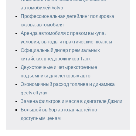
автомобилей Volvo
Профессиональная детейлинг полировка
кузова автомобиля
Аренда автомобиля с правом выкупа:
условия, выгоды и практические нюансы
Официальный дилер премиальных
китайских внедорожников Танк
Двухстоечные и четырехстоечные
подъемники для легковых авто
Экономичный расход топлива и динамика
geely cityray
Замена фильтров и масла в двигателе Джили
Большой выбор автозапчастей по
доступным ценам