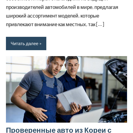
производителей автомобилей в мире, предлагая
широкий ассортимент моделей, которые
привлекают внимание как местных, так […]
Читать далее
Проверенные авто из Кореи с