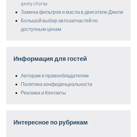
geely cityray
Замена фильтров и масла в двигателе Джили
Большой выбор автозапчастей по
доступным ценам
Информация для гостей
Авторам и правообладателям
Политика конфиденциальности
Реклама и Контакты
Интересное по рубрикам