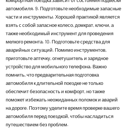
автомобиля. 9. Подготовьте необходимые запасные
части и инструменты. Хорошей практикой является
взять с собой запасное колесо, домкрат, ключи, а
также необходимый инструмент для проведения
мелкого ремонта. 10. Подготовьте средства для
аварийных ситуаций. Помимо инструментов,
приготовьте аптечку, огнетушитель и зарядное
устройство для мобильного телефона. Важно
помнить, что предварительная подготовка
автомобиля к длительной поездке не только
обеспечит безопасность и комфорт, но также
поможет избежать неожиданных поломок и аварий
на дороге. Поэтому уделите время проверке вашего
автомобиля перед поездкой, чтобы насладиться
путешествием без проблем.