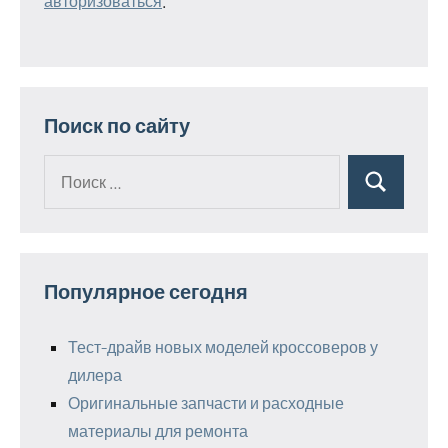
авторизоваться
.
Поиск по сайту
Поиск
Поиск
для:
Популярное сегодня
Тест-драйв новых моделей кроссоверов у
дилера
Оригинальные запчасти и расходные
материалы для ремонта