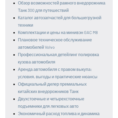
Обзор возможностей рамного внедорожника
Танк 300 для путешествий
Каталог автозапчастей для большегрузной
техники
Комплектации и цены на минивэн GAC M8
Плановое техническое обслуживание
автомобилей Volvo
Профессиональная детейлинг полировка
кузова автомобиля
Аренда автомобиля с правом выкупа:
условия, выгоды и практические нюансы
Официальный дилер премиальных
китайских внедорожников Танк
Двухстоечные и четырехстоечные
подъемники для легковых авто
Экономичный расход топлива и динамика