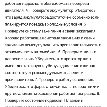
работает надежно, чтобы избежать перегрева
двигателя. 4. Проверьте аккумулятор. Убедитесь,
что заряд аккумулятора достаточен, особенно если
планируется поездка в холодные условия. 5.
Проверьте систему зажигания и свечи зажигания.
Хорошо работающая система зажигания и свечи
зажигания помогут улучшить производительность и
экономичность автомобиля. 6. Проверьте шины и
давление в них. Убедитесь, что протектор шин
имеет достаточную глубину, а давление в шинах
соответствует рекомендуемым значениям
производителя. 7. Проверьте работу освещения.
Убедитесь, что фары, стоп-сигналы, поворотники и
другие элементы освещения работают исправно. 8.
Проверьте состояние подвески. Плавная и
комфортная поездка зависит от состояния подвески