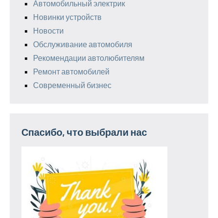
Автомобильный электрик
Новинки устройств
Новости
Обслуживание автомобиля
Рекомендации автолюбителям
Ремонт автомобилей
Современный бизнес
Спасибо, что выбрали нас