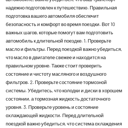
надежно подготовлен к путешествию. Правильная
подготовка вашего автомобиля обеспечит
безопасность и комфорт во время поездки. Вот 10
важных шагов, которые помогут вам подготовить
автомобиль к длительной поездке. 1. Проверьте
масло и фильтры. Перед поездкой важно убедиться,
что масло в двигателе свежее и находится на
правильном уровне. Также стоит проверить
состояние и чистоту масляного и воздушного
фильтров. 2. Проверьте состояние тормозной
системы. Убедитесь, что колодки и диски в хорошем
состоянии, а тормозная жидкость достаточного
уровня. 3. Проверьте уровень и состояние
охлаждающей жидкости. Перед длительной
поездкой важно убедиться, что система охлаждения