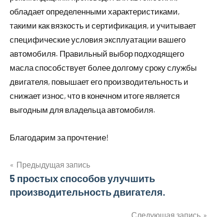
обладает определенными характеристиками,
такими как вязкость и сертификация, и учитывает
специфические условия эксплуатации вашего
автомобиля. Правильный выбор подходящего
масла способствует более долгому сроку службы
двигателя, повышает его производительность и
снижает износ, что в конечном итоге является
выгодным для владельца автомобиля.
Благодарим за прочтение!
Предыдущая запись
Навигация
5 простых способов улучшить
производительность двигателя.
по
Следующая запись