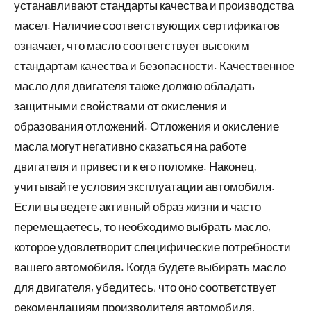
устанавливают стандарты качества и производства
масел. Наличие соответствующих сертификатов
означает, что масло соответствует высоким
стандартам качества и безопасности. Качественное
масло для двигателя также должно обладать
защитными свойствами от окисления и
образования отложений. Отложения и окисление
масла могут негативно сказаться на работе
двигателя и привести к его поломке. Наконец,
учитывайте условия эксплуатации автомобиля.
Если вы ведете активный образ жизни и часто
перемещаетесь, то необходимо выбрать масло,
которое удовлетворит специфические потребности
вашего автомобиля. Когда будете выбирать масло
для двигателя, убедитесь, что оно соответствует
рекомендациям производителя автомобиля,