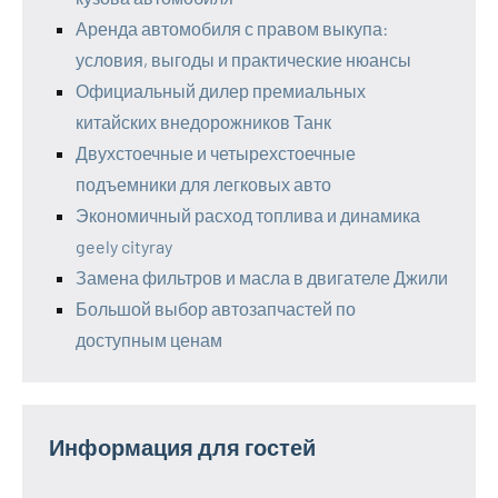
Аренда автомобиля с правом выкупа:
условия, выгоды и практические нюансы
Официальный дилер премиальных
китайских внедорожников Танк
Двухстоечные и четырехстоечные
подъемники для легковых авто
Экономичный расход топлива и динамика
geely cityray
Замена фильтров и масла в двигателе Джили
Большой выбор автозапчастей по
доступным ценам
Информация для гостей