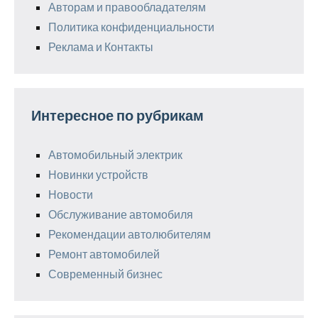
Авторам и правообладателям
Политика конфиденциальности
Реклама и Контакты
Интересное по рубрикам
Автомобильный электрик
Новинки устройств
Новости
Обслуживание автомобиля
Рекомендации автолюбителям
Ремонт автомобилей
Современный бизнес