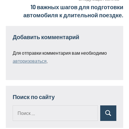
записям
10 важных шагов для подготовки
автомобиля к длительной поездке.
Добавить комментарий
Для отправки комментария вам необходимо
авторизоваться
.
Поиск по сайту
Поиск
Поиск
для: