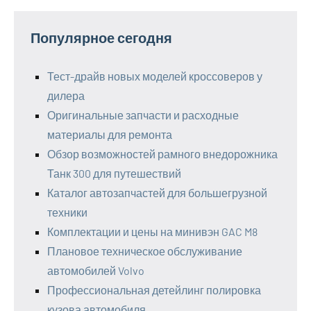
Популярное сегодня
Тест-драйв новых моделей кроссоверов у
дилера
Оригинальные запчасти и расходные
материалы для ремонта
Обзор возможностей рамного внедорожника
Танк 300 для путешествий
Каталог автозапчастей для большегрузной
техники
Комплектации и цены на минивэн GAC M8
Плановое техническое обслуживание
автомобилей Volvo
Профессиональная детейлинг полировка
кузова автомобиля