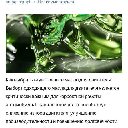
autogeograph
Нет комментариев
Как выбрать качественное масло для двигателя
Выбор подходящего масла для двигателя является
критически важным для корректной работы
автомобиля. Правильное масло способствует
снижению износа двигателя, улучшению
производительности и повышению долговечности