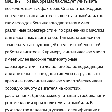
машины. При выборе масла следует учитывать
несколько важных факторов. Сначала необходимо
определить тип двигателя вашего автомобиля, так
как масло для бензинового двигателя имеет
различные характеристики по сравнению с маслом
для дизельных двигателей. Тип масла зависит от
температуры окружающей среды и особенностей
работы двигателя. К примеру, синтетическое масло
имеет более высокие температурные
характеристики, что делает его более подходящим
для длительных поездок и тяжелых нагрузок, в то
время как полусинтетическое масло обеспечивает
хорошую работу двигателя на коротких
расстояниях. Далее, важно учитывать требования и
рекомендации производителя автомобиля. В
руководстве владельца указаны спецификации и