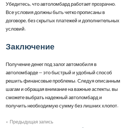
Убедитесь, что автоломбард работает прозрачно.
Все условия должны быть четко прописаны в
договоре, без скрытых платежей и дополнительных
условий.
Заключение
Получение денег под залог автомобиля в
автоломбарде — это быстрый и удобный способ
решить финансовые проблемы. Следуя описанным
шагам и обращая внимание на важные аспекты, вы
сможете выбрать надежный автоломбард и
получить необходимую сумму без лишних хлопот.
Предыдущая запись