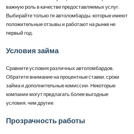
важную роль в качестве предоставляемых услуг.
Выбирайте только те автоломбарды, которые имеют
положительные отзывы и работают на рынке не
первый год.
Условия займа
Сравните условия различных автоломбардов.
Обратите внимание на процентные ставки, сроки
займа и дополнительные комиссии. Некоторые
компании могут предлагать более выгодные
условия, чем другие.
Прозрачность работы