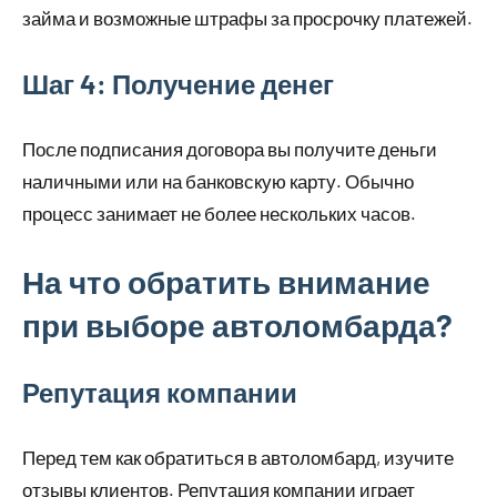
займа и возможные штрафы за просрочку платежей.
Шаг 4: Получение денег
После подписания договора вы получите деньги
наличными или на банковскую карту. Обычно
процесс занимает не более нескольких часов.
На что обратить внимание
при выборе автоломбарда?
Репутация компании
Перед тем как обратиться в автоломбард, изучите
отзывы клиентов. Репутация компании играет