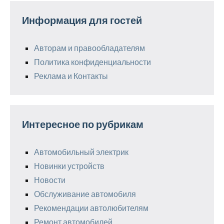
Информация для гостей
Авторам и правообладателям
Политика конфиденциальности
Реклама и Контакты
Интересное по рубрикам
Автомобильный электрик
Новинки устройств
Новости
Обслуживание автомобиля
Рекомендации автолюбителям
Ремонт автомобилей