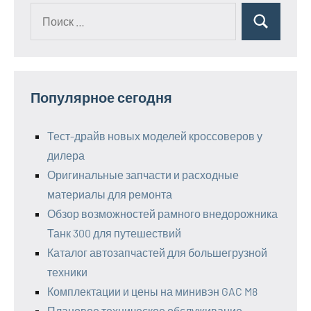
Поиск
Поиск
для:
Популярное сегодня
Тест-драйв новых моделей кроссоверов у
дилера
Оригинальные запчасти и расходные
материалы для ремонта
Обзор возможностей рамного внедорожника
Танк 300 для путешествий
Каталог автозапчастей для большегрузной
техники
Комплектации и цены на минивэн GAC M8
Плановое техническое обслуживание