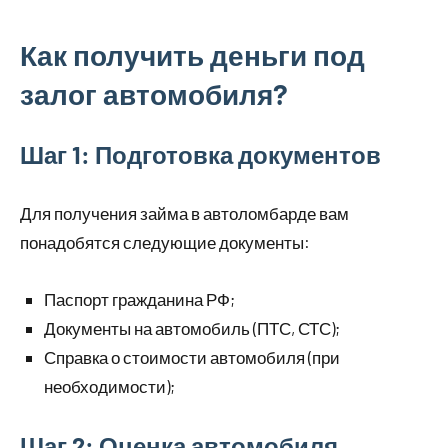
Как получить деньги под
залог автомобиля?
Шаг 1: Подготовка документов
Для получения займа в автоломбарде вам
понадобятся следующие документы:
Паспорт гражданина РФ;
Документы на автомобиль (ПТС, СТС);
Справка о стоимости автомобиля (при
необходимости);
Шаг 2: Оценка автомобиля