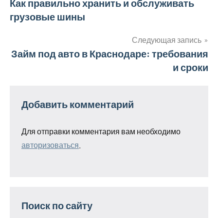
Навигация
Как правильно хранить и обслуживать
грузовые шины
по
записям
Следующая запись
Займ под авто в Краснодаре: требования
и сроки
Добавить комментарий
Для отправки комментария вам необходимо
авторизоваться
.
Поиск по сайту