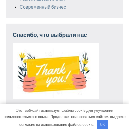
Современный бизнес
Спасибо, что выбрали нас
Этот веб-сайт использует файлы cookie для улучшения
пользовательского опыта. Продолжая пользоваться сайтом, вы даете
Тема WordPress: Occasio от ThemeZee.
согласие на использование файлов cookie.
OK