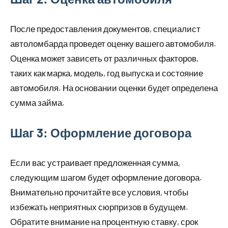
После предоставления документов, специалист
автоломбарда проведет оценку вашего автомобиля.
Оценка может зависеть от различных факторов,
таких как марка, модель, год выпуска и состояние
автомобиля. На основании оценки будет определена
сумма займа.
Шаг 3: Оформление договора
Если вас устраивает предложенная сумма,
следующим шагом будет оформление договора.
Внимательно прочитайте все условия, чтобы
избежать неприятных сюрпризов в будущем.
Обратите внимание на процентную ставку, срок