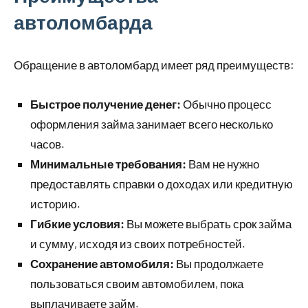
автоломбарда
Обращение в автоломбард имеет ряд преимуществ:
Быстрое получение денег:
Обычно процесс
оформления займа занимает всего несколько
часов.
Минимальные требования:
Вам не нужно
предоставлять справки о доходах или кредитную
историю.
Гибкие условия:
Вы можете выбрать срок займа
и сумму, исходя из своих потребностей.
Сохранение автомобиля:
Вы продолжаете
пользоваться своим автомобилем, пока
выплачиваете займ.