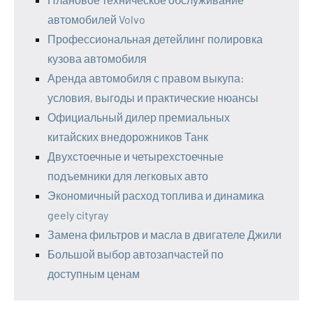
автомобилей Volvo
Профессиональная детейлинг полировка
кузова автомобиля
Аренда автомобиля с правом выкупа:
условия, выгоды и практические нюансы
Официальный дилер премиальных
китайских внедорожников Танк
Двухстоечные и четырехстоечные
подъемники для легковых авто
Экономичный расход топлива и динамика
geely cityray
Замена фильтров и масла в двигателе Джили
Большой выбор автозапчастей по
доступным ценам