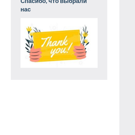
Спасибо, что выбрали
нас