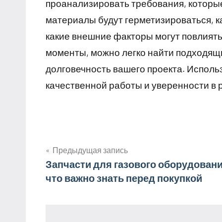
проанализировать требования, которые
материалы будут герметизироваться, к
какие внешние факторы могут повлиять
моменты, можно легко найти подходящи
долговечность вашего проекта. Использ
качественной работы и уверенности в 
Предыдущая запись
Навигация
Запчасти для газового оборудовани
что важно знать перед покупкой
по
записям