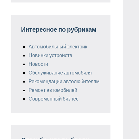
Интересное по рубрикам
Автомобильный электрик
Новинки устройств
Новости
Обслуживание автомобиля
Рекомендации автолюбителям
Ремонт автомобилей
Современный бизнес