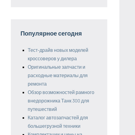
Популярное сегодня
Тест-драйв новых моделей
кроссоверов у дилера
Оригинальные запчасти и
расходные материалы для
ремонта
Обзор возможностей рамного
внедорожника Танк 300 для
путешествий
Каталог автозапчастей для
большегрузной техники
Комплектации и цены на