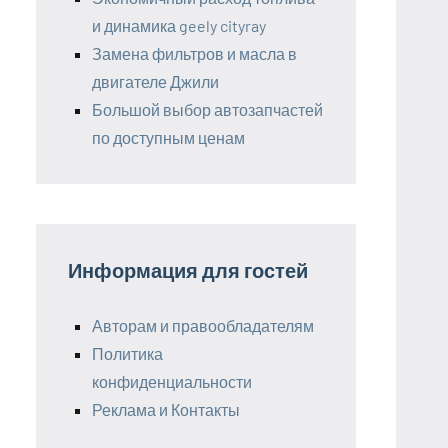
и динамика geely cityray
Замена фильтров и масла в
двигателе Джили
Большой выбор автозапчастей
по доступным ценам
Информация для гостей
Авторам и правообладателям
Политика
конфиденциальности
Реклама и Контакты