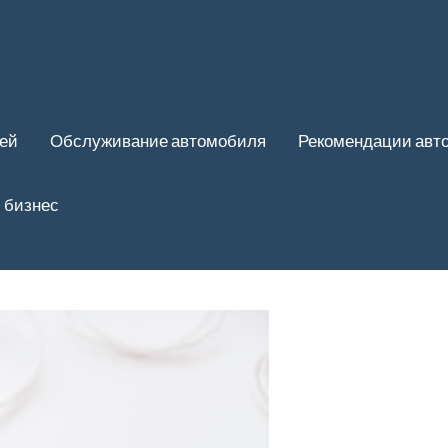
ей
Обслуживание автомобиля
Рекомендации авт
 бизнес