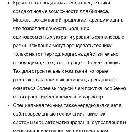
Кроме того, продажа и аренда спецтехники
создают новые возможности для бизнеса.
Множество компаний предлагает аренду машин,
что позволяет избежать больших
единовременных затрат и уровнять финансовые
риски. Компании могут арендовать технику
только на тот период, когда она действительно
необходима, что делает процесс более гибким.
Так, для строительных компаний, которые
работают в различных регионах, аренда может
оказаться более выгодной, чем покупка, особенно
если проект имеет временный характер.
Специальная техника также нередко включает в
себя современные технологии, такие как
системы GPS, автоматизированные управления и
мониторинг состояния машин в реальном