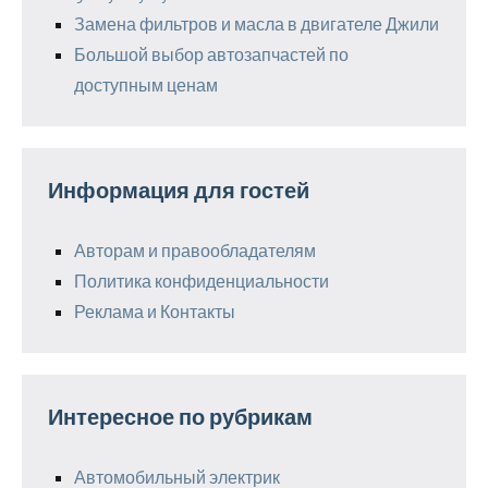
Замена фильтров и масла в двигателе Джили
Большой выбор автозапчастей по
доступным ценам
Информация для гостей
Авторам и правообладателям
Политика конфиденциальности
Реклама и Контакты
Интересное по рубрикам
Автомобильный электрик