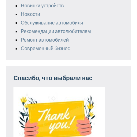
Новинки устройств
Новости
Обслуживание автомобиля
Рекомендации автолюбителям
Ремонт автомобилей
Современный бизнес
Спасибо, что выбрали нас