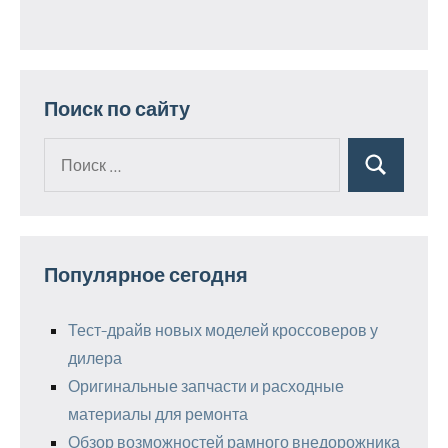
Поиск по сайту
Поиск
Поиск
для:
Популярное сегодня
Тест-драйв новых моделей кроссоверов у
дилера
Оригинальные запчасти и расходные
материалы для ремонта
Обзор возможностей рамного внедорожника