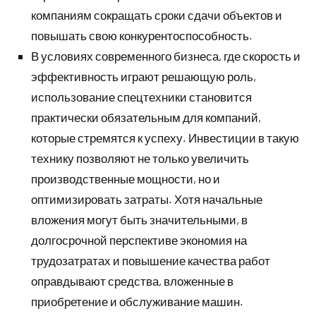
компаниям сокращать сроки сдачи объектов и
повышать свою конкурентоспособность.
В условиях современного бизнеса, где скорость и
эффективность играют решающую роль,
использование спецтехники становится
практически обязательным для компаний,
которые стремятся к успеху. Инвестиции в такую
технику позволяют не только увеличить
производственные мощности, но и
оптимизировать затраты. Хотя начальные
вложения могут быть значительными, в
долгосрочной перспективе экономия на
трудозатратах и повышение качества работ
оправдывают средства, вложенные в
приобретение и обслуживание машин.