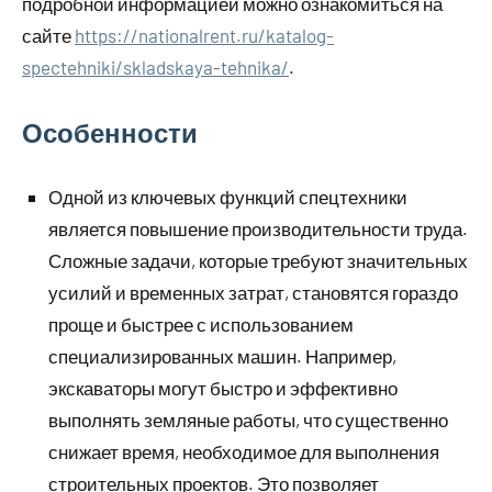
подробной информацией можно ознакомиться на
сайте
https://nationalrent.ru/katalog-
spectehniki/skladskaya-tehnika/
.
Особенности
Одной из ключевых функций спецтехники
является повышение производительности труда.
Сложные задачи, которые требуют значительных
усилий и временных затрат, становятся гораздо
проще и быстрее с использованием
специализированных машин. Например,
экскаваторы могут быстро и эффективно
выполнять земляные работы, что существенно
снижает время, необходимое для выполнения
строительных проектов. Это позволяет