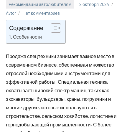
Рекомендации автолюбителям
2 октября 2024
Avtor
Нет комментариев
Содержание
Особенности
Продажа спецтехники занимает важное место в
современном бизнесе, обеспечивая множество
отраслей необходимыми инструментами для
эффективной работы. Специальная техника
охватывает широкий спектр машин, таких как
экскаваторы, бульдозеры, краны, погрузчики и
многие другие, которые используются в
строительстве, сельском хозяйстве, логистике и
горнодобывающей промышленности. С более