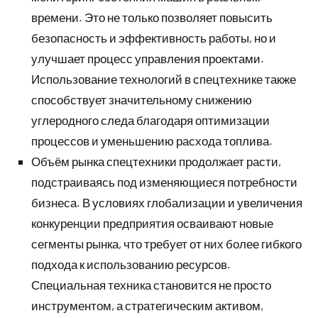
времени. Это не только позволяет повысить
безопасность и эффективность работы, но и
улучшает процесс управления проектами.
Использование технологий в спецтехнике также
способствует значительному снижению
углеродного следа благодаря оптимизации
процессов и уменьшению расхода топлива.
Объём рынка спецтехники продолжает расти,
подстраиваясь под изменяющиеся потребности
бизнеса. В условиях глобализации и увеличения
конкуренции предприятия осваивают новые
сегменты рынка, что требует от них более гибкого
подхода к использованию ресурсов.
Специальная техника становится не просто
инструментом, а стратегическим активом,