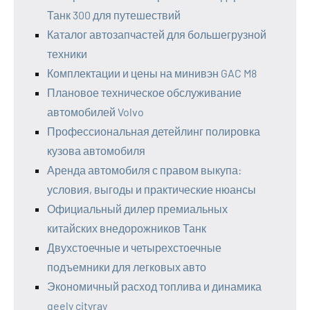
Танк 300 для путешествий
Каталог автозапчастей для большегрузной
техники
Комплектации и цены на минивэн GAC M8
Плановое техническое обслуживание
автомобилей Volvo
Профессиональная детейлинг полировка
кузова автомобиля
Аренда автомобиля с правом выкупа:
условия, выгоды и практические нюансы
Официальный дилер премиальных
китайских внедорожников Танк
Двухстоечные и четырехстоечные
подъемники для легковых авто
Экономичный расход топлива и динамика
geely cityray