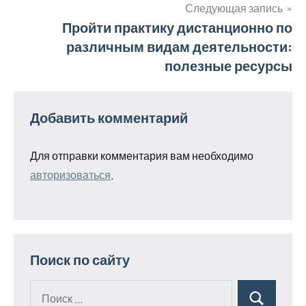
записям
Следующая запись
Пройти практику дистанционно по
различным видам деятельности:
полезные ресурсы
Добавить комментарий
Для отправки комментария вам необходимо
авторизоваться
.
Поиск по сайту
Поиск