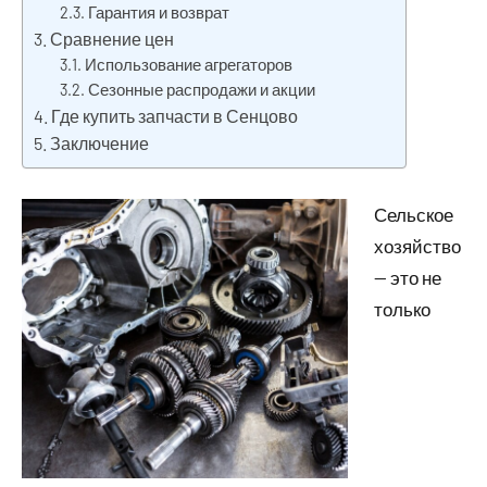
Гарантия и возврат
Сравнение цен
Использование агрегаторов
Сезонные распродажи и акции
Где купить запчасти в Сенцово
Заключение
Сельское
хозяйство
— это не
только