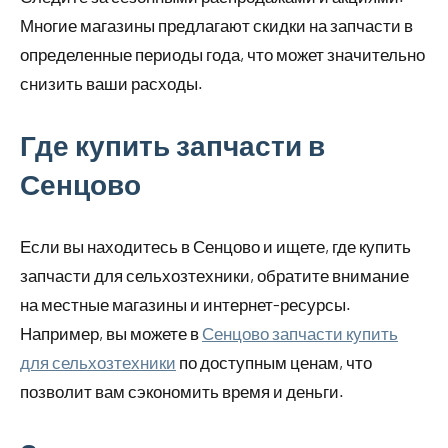
Многие магазины предлагают скидки на запчасти в
определенные периоды года, что может значительно
снизить ваши расходы.
Где купить запчасти в
Сенцово
Если вы находитесь в Сенцово и ищете, где купить
запчасти для сельхозтехники, обратите внимание
на местные магазины и интернет-ресурсы.
Например, вы можете в
Сенцово запчасти купить
для сельхозтехники
по доступным ценам, что
позволит вам сэкономить время и деньги.