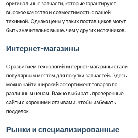
оригинальные запчасти, которые гарантируют
высокое качество и совместимость с вашей
техникой. Однако цены у таких поставщиков могут
быть значительно выше, чем у других источников.
Интернет-магазины
С развитием технологий интернет-магазины стали
популярным местом для покупки запчастей. Здесь
можно найти широкий ассортимент товаров по
различным ценам. Важно выбирать проверенные
сайты с хорошими отзывами, чтобы избежать
подделок.
Рынки и специализированные