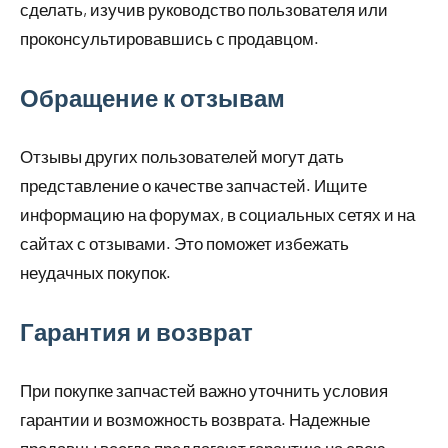
сделать, изучив руководство пользователя или
проконсультировавшись с продавцом.
Обращение к отзывам
Отзывы других пользователей могут дать
представление о качестве запчастей. Ищите
информацию на форумах, в социальных сетях и на
сайтах с отзывами. Это поможет избежать
неудачных покупок.
Гарантия и возврат
При покупке запчастей важно уточнить условия
гарантии и возможность возврата. Надежные