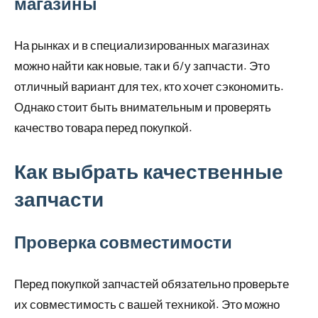
магазины
На рынках и в специализированных магазинах
можно найти как новые, так и б/у запчасти. Это
отличный вариант для тех, кто хочет сэкономить.
Однако стоит быть внимательным и проверять
качество товара перед покупкой.
Как выбрать качественные
запчасти
Проверка совместимости
Перед покупкой запчастей обязательно проверьте
их совместимость с вашей техникой. Это можно