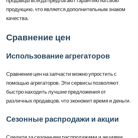
продавцы всегда предлагают гарантию на свою
продукцию, что является дополнительным знаком
качества.
Сравнение цен
Использование агрегаторов
Сравнение цен на запчасти можно упростить с
помощью агрегаторов. Эти сервисы позволяют
быстро находить лучшие предложения от
различных продавцов, что экономит время и деньги.
Сезонные распродажи и акции
Следите за сезонными распродажами и акциями.