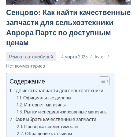
Сенцово: Как найти качественные
запчасти для сельхозтехники
Аврора Партс по доступным
ценам
Ремонт автомобилей
4 марта 2025
Avtor
Нет комментариев
Содержание
Где искать запчасти для сельхозтехники
Официальные дилеры
Интернет-магазины
Рынки и специализированные магазины
Как выбрать качественные запчасти
Проверка совместимости
Обращение к отзывам