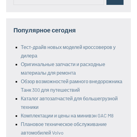
Поиск
для:
Популярное сегодня
Тест-драйв новых моделей кроссоверов у
дилера
Оригинальные запчасти и расходные
материалы для ремонта
Обзор возможностей рамного внедорожника
Танк 300 для путешествий
Каталог автозапчастей для большегрузной
техники
Комплектации и цены на минивэн GAC M8
Плановое техническое обслуживание
автомобилей Volvo