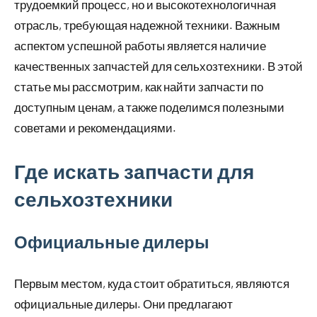
трудоемкий процесс, но и высокотехнологичная
отрасль, требующая надежной техники. Важным
аспектом успешной работы является наличие
качественных запчастей для сельхозтехники. В этой
статье мы рассмотрим, как найти запчасти по
доступным ценам, а также поделимся полезными
советами и рекомендациями.
Где искать запчасти для
сельхозтехники
Официальные дилеры
Первым местом, куда стоит обратиться, являются
официальные дилеры. Они предлагают