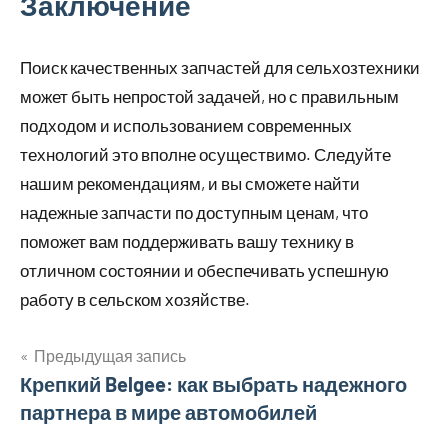
Заключение
Поиск качественных запчастей для сельхозтехники
может быть непростой задачей, но с правильным
подходом и использованием современных
технологий это вполне осуществимо. Следуйте
нашим рекомендациям, и вы сможете найти
надежные запчасти по доступным ценам, что
поможет вам поддерживать вашу технику в
отличном состоянии и обеспечивать успешную
работу в сельском хозяйстве.
Предыдущая запись
Навигация
Крепкий Belgee: как выбрать надежного
партнера в мире автомобилей
по