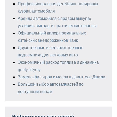
Профессиональная детейлинг полировка
кузова автомобиля
Аренда автомобиля с правом выкупа:
условия, выгоды и практические нюансы
Официальный дилер премиальных
китайских внедорожников Танк
Двухстоечные и четырехстоечные
подъемники для легковых авто
Экономичный расход топлива и динамика
geely cityray
Замена фильтров и масла в двигателе Джили
Большой выбор автозапчастей по
доступным ценам
Информация для гостей