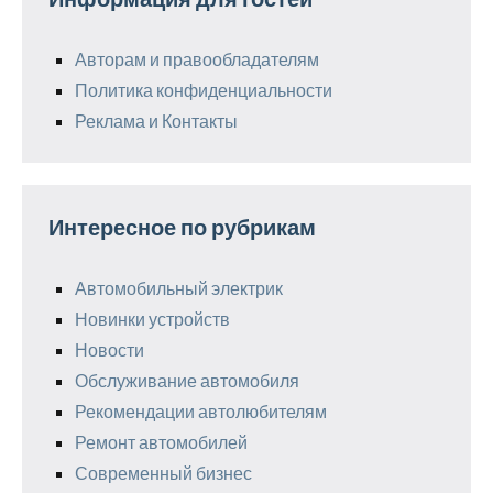
Авторам и правообладателям
Политика конфиденциальности
Реклама и Контакты
Интересное по рубрикам
Автомобильный электрик
Новинки устройств
Новости
Обслуживание автомобиля
Рекомендации автолюбителям
Ремонт автомобилей
Современный бизнес