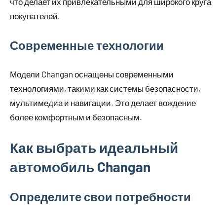
что делает их привлекательными для широкого круга
покупателей.
Современные технологии
Модели Changan оснащены современными
технологиями, такими как системы безопасности,
мультимедиа и навигации. Это делает вождение
более комфортным и безопасным.
Как выбрать идеальный
автомобиль Changan
Определите свои потребности