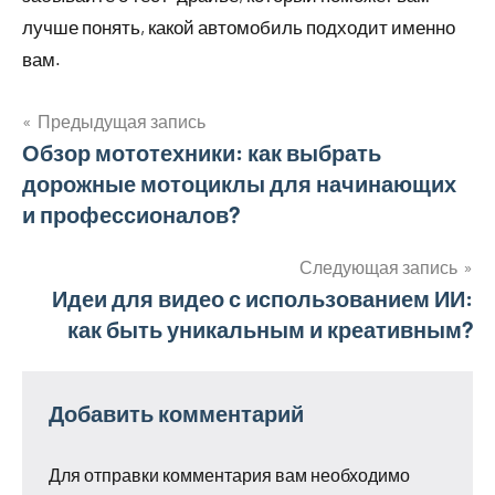
лучше понять, какой автомобиль подходит именно
вам.
Предыдущая запись
Навигация
Обзор мототехники: как выбрать
дорожные мотоциклы для начинающих
по
и профессионалов?
записям
Следующая запись
Идеи для видео с использованием ИИ:
как быть уникальным и креативным?
Добавить комментарий
Для отправки комментария вам необходимо