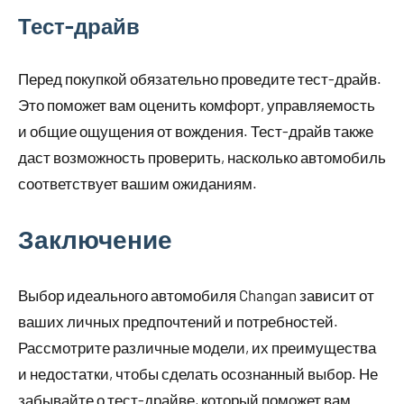
Тест-драйв
Перед покупкой обязательно проведите тест-драйв.
Это поможет вам оценить комфорт, управляемость
и общие ощущения от вождения. Тест-драйв также
даст возможность проверить, насколько автомобиль
соответствует вашим ожиданиям.
Заключение
Выбор идеального автомобиля Changan зависит от
ваших личных предпочтений и потребностей.
Рассмотрите различные модели, их преимущества
и недостатки, чтобы сделать осознанный выбор. Не
забывайте о тест-драйве, который поможет вам