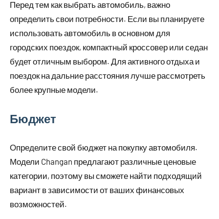
Перед тем как выбрать автомобиль, важно
определить свои потребности. Если вы планируете
использовать автомобиль в основном для
городских поездок, компактный кроссовер или седан
будет отличным выбором. Для активного отдыха и
поездок на дальние расстояния лучше рассмотреть
более крупные модели.
Бюджет
Определите свой бюджет на покупку автомобиля.
Модели Changan предлагают различные ценовые
категории, поэтому вы сможете найти подходящий
вариант в зависимости от ваших финансовых
возможностей.