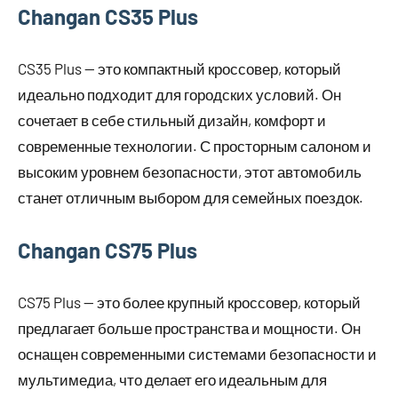
Changan CS35 Plus
CS35 Plus — это компактный кроссовер, который
идеально подходит для городских условий. Он
сочетает в себе стильный дизайн, комфорт и
современные технологии. С просторным салоном и
высоким уровнем безопасности, этот автомобиль
станет отличным выбором для семейных поездок.
Changan CS75 Plus
CS75 Plus — это более крупный кроссовер, который
предлагает больше пространства и мощности. Он
оснащен современными системами безопасности и
мультимедиа, что делает его идеальным для