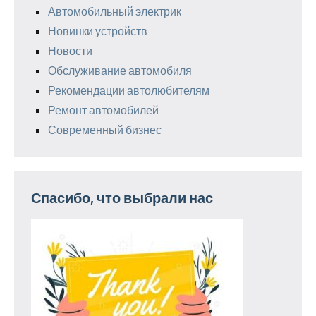
Автомобильный электрик
Новинки устройств
Новости
Обслуживание автомобиля
Рекомендации автолюбителям
Ремонт автомобилей
Современный бизнес
Спасибо, что выбрали нас