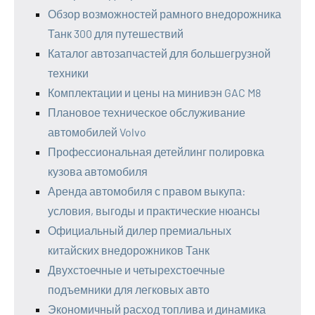
Обзор возможностей рамного внедорожника
Танк 300 для путешествий
Каталог автозапчастей для большегрузной
техники
Комплектации и цены на минивэн GAC M8
Плановое техническое обслуживание
автомобилей Volvo
Профессиональная детейлинг полировка
кузова автомобиля
Аренда автомобиля с правом выкупа:
условия, выгоды и практические нюансы
Официальный дилер премиальных
китайских внедорожников Танк
Двухстоечные и четырехстоечные
подъемники для легковых авто
Экономичный расход топлива и динамика