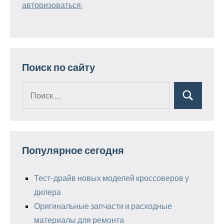
авторизоваться
.
Поиск по сайту
Поиск
Поиск
для:
Популярное сегодня
Тест-драйв новых моделей кроссоверов у
дилера
Оригинальные запчасти и расходные
материалы для ремонта