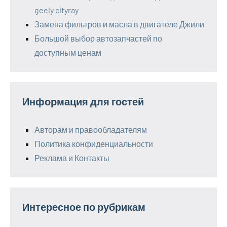
geely cityray
Замена фильтров и масла в двигателе Джили
Большой выбор автозапчастей по
доступным ценам
Информация для гостей
Авторам и правообладателям
Политика конфиденциальности
Реклама и Контакты
Интересное по рубрикам