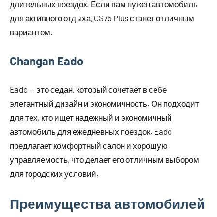
длительных поездок. Если вам нужен автомобиль
для активного отдыха, CS75 Plus станет отличным
вариантом.
Changan Eado
Eado — это седан, который сочетает в себе
элегантный дизайн и экономичность. Он подходит
для тех, кто ищет надежный и экономичный
автомобиль для ежедневных поездок. Eado
предлагает комфортный салон и хорошую
управляемость, что делает его отличным выбором
для городских условий.
Преимущества автомобилей