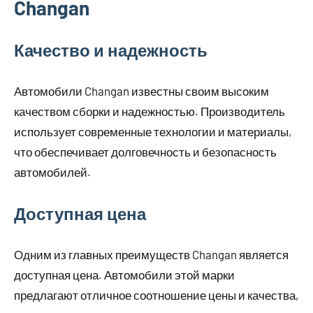
Changan
Качество и надежность
Автомобили Changan известны своим высоким
качеством сборки и надежностью. Производитель
использует современные технологии и материалы,
что обеспечивает долговечность и безопасность
автомобилей.
Доступная цена
Одним из главных преимуществ Changan является
доступная цена. Автомобили этой марки
предлагают отличное соотношение цены и качества,