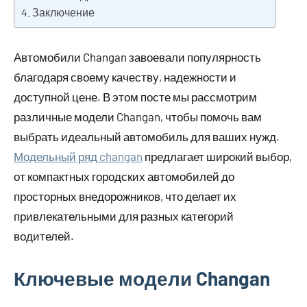
Заключение
Автомобили Changan завоевали популярность
благодаря своему качеству, надежности и
доступной цене. В этом посте мы рассмотрим
различные модели Changan, чтобы помочь вам
выбрать идеальный автомобиль для ваших нужд.
Модельный ряд changan
предлагает широкий выбор,
от компактных городских автомобилей до
просторных внедорожников, что делает их
привлекательными для разных категорий
водителей.
Ключевые модели Changan